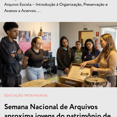
Arquivo Escola – Introdução à Organização, Preservação e
Acesso a Acervos....
EDUCAÇÃO PATRIMONIAL
Semana Nacional de Arquivos
aproxima jovens do patrimônio de