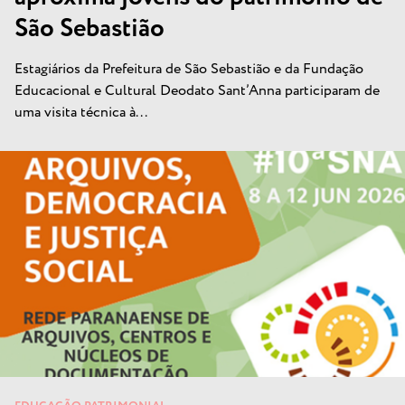
São Sebastião
Estagiários da Prefeitura de São Sebastião e da Fundação
Educacional e Cultural Deodato Sant’Anna participaram de
uma visita técnica à...