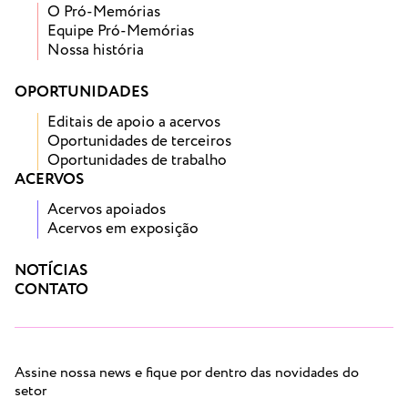
O Pró-Memórias
Equipe Pró-Memórias
Nossa história
OPORTUNIDADES
Editais de apoio a acervos
Oportunidades de terceiros
Oportunidades de trabalho
ACERVOS
Acervos apoiados
Acervos em exposição
NOTÍCIAS
CONTATO
Assine nossa news e fique por dentro das novidades do
setor