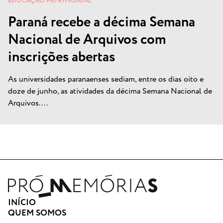
EDUCAÇÃO PATRIMONIAL
Paraná recebe a décima Semana
Nacional de Arquivos com
inscrições abertas
As universidades paranaenses sediam, entre os dias oito e
doze de junho, as atividades da décima Semana Nacional de
Arquivos....
INÍCIO
QUEM SOMOS