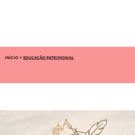
INÍCIO
>
EDUCAÇÃO PATRIMONIAL