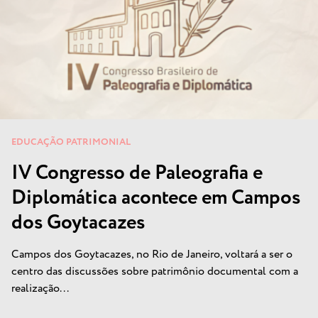
EDUCAÇÃO PATRIMONIAL
IV Congresso de Paleografia e
Diplomática acontece em Campos
dos Goytacazes
Campos dos Goytacazes, no Rio de Janeiro, voltará a ser o
centro das discussões sobre patrimônio documental com a
realização...