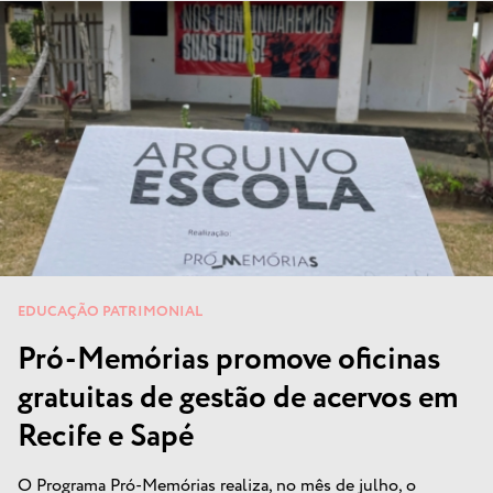
EDUCAÇÃO PATRIMONIAL
Pró-Memórias promove oficinas
gratuitas de gestão de acervos em
Recife e Sapé
O Programa Pró-Memórias realiza, no mês de julho, o