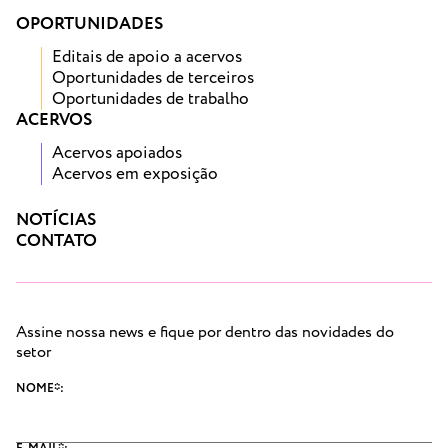
OPORTUNIDADES
Editais de apoio a acervos
Oportunidades de terceiros
Oportunidades de trabalho
ACERVOS
Acervos apoiados
Acervos em exposição
NOTÍCIAS
CONTATO
Assine nossa news e fique por dentro das novidades do
setor
NOME*: