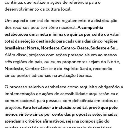
contínua, que realizem ações de referência para o
desenvolvimento da cultura local
.
Um aspecto central do novo regulamento é a distribuição
dos recursos pelo território nacional
.
A companhia
estabeleceu uma meta mínima de quinze por cento do valor
total da seleção destinado para cada uma das cinco regiões
brasileiras: Norte, Nordeste, Centro-Oeste, Sudeste e Sul
.
Além disso, projetos com ações presenciais em ao menos
três regiões do país, ou cujos proponentes sejam do Norte,
Nordeste, Centro-Oeste e do Espírito Santo, receberão
cinco pontos adicionais na avaliação técnica
.
O processo seletivo estabelece como requisito obrigatório a
implementação de ações de acessibilidade arquitetônica e
comunicacional para pessoas com deficiência em todos os
projetos
.
Para fortalecer a inclusão, o edital prevê que pelo
menos vinte e cinco por cento das propostas selecionadas
atendam a critérios afirmativos, seja na composição do