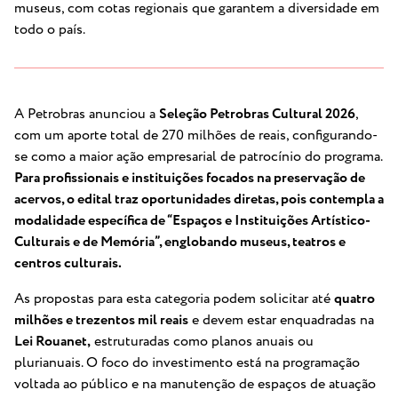
museus, com cotas regionais que garantem a diversidade em
todo o país.
A Petrobras anunciou a
Seleção Petrobras Cultural 2026
,
com um aporte total de 270 milhões de reais, configurando-
se como a maior ação empresarial de patrocínio do programa
.
Para profissionais e instituições focados na preservação de
acervos, o edital traz oportunidades diretas, pois contempla a
modalidade específica de “Espaços e Instituições Artístico-
Culturais e de Memória”, englobando museus, teatros e
centros culturais
.
As propostas para esta categoria podem solicitar até
quatro
milhões e trezentos mil reais
e devem estar enquadradas na
Lei Rouanet,
estruturadas como planos anuais ou
plurianuais
.
O foco do investimento está na programação
voltada ao público e na manutenção de espaços de atuação