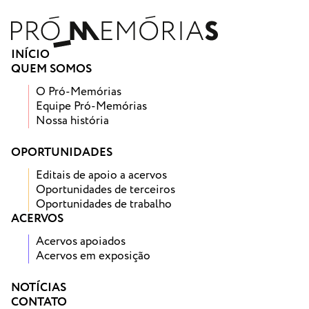
INÍCIO
QUEM SOMOS
O Pró-Memórias
Equipe Pró-Memórias
Nossa história
OPORTUNIDADES
Editais de apoio a acervos
Oportunidades de terceiros
Oportunidades de trabalho
ACERVOS
Acervos apoiados
Acervos em exposição
NOTÍCIAS
CONTATO