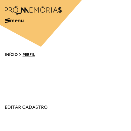
menu
INÍCIO
>
PERFIL
EDITAR CADASTRO