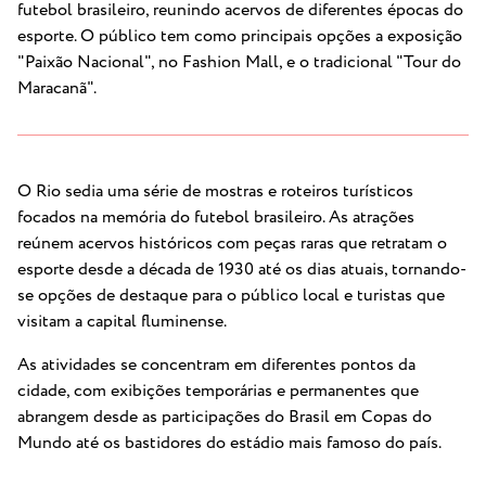
futebol brasileiro, reunindo acervos de diferentes épocas do
esporte. O público tem como principais opções a exposição
"Paixão Nacional", no Fashion Mall, e o tradicional "Tour do
Maracanã".
O Rio sedia uma série de mostras e roteiros turísticos
focados na memória do futebol brasileiro. As atrações
reúnem acervos históricos com peças raras que retratam o
esporte desde a década de 1930 até os dias atuais, tornando-
se opções de destaque para o público local e turistas que
visitam a capital fluminense.
As atividades se concentram em diferentes pontos da
cidade, com exibições temporárias e permanentes que
abrangem desde as participações do Brasil em Copas do
Mundo até os bastidores do estádio mais famoso do país.