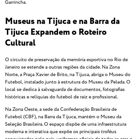
Garrincha.
Museus na Tijuca e na Barra da
Tijuca Expandem o Roteiro
Cultural
O circuito de preservação da memória esportiva no Rio de
Janeiro se estende a outras regiões da cidade. Na Zona
Norte, a Praça Xavier de Brito, na Tijuca, abriga o Museu do
Futebol, instalado junto à estrutura do Museu da Pelada. O
local se dedica à salvaguarda de documentos, fotografias
históricas e relíquias do futebol de raiz e profissional.
Na Zona Oeste, a sede da Confederação Brasileira de
Futebol (CBF), na Barra da Tijuca, mantém o Museu da
Seleção Brasileira. O espaço dispõe de uma infraestrutura
moderna e interativa que expõe os principais troféus