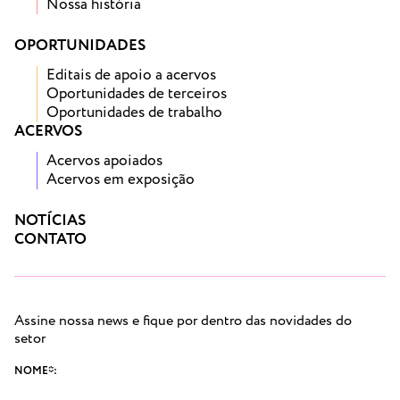
Nossa história
OPORTUNIDADES
Editais de apoio a acervos
Oportunidades de terceiros
Oportunidades de trabalho
ACERVOS
Acervos apoiados
Acervos em exposição
NOTÍCIAS
CONTATO
Assine nossa news e fique por dentro das novidades do
setor
NOME*: