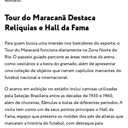
Romário.
Tour do Maracanã Destaca
Relíquias e Hall da Fama
Para quem busca uma imersão nos bastidores do esporte, o
Tour do Maracanã funciona diariamente na Zona Norte do
Rio. O passeio guiado percorre as áreas restritas da arena,
como vestiários e a beira do gramado, além de apresentar
uma coleção de objetos que narram capítulos marcantes do
futebol nacional e internacional.
O acervo em exibição no estádio inclui camisas utilizadas
pela Seleção Brasileira entre as décadas de 1930 e 1960,
além de chuteiras, flâmulas e bolas de diferentes períodos. A
visita tem como um de seus pontos principais o Hall da
Fama, espaço que preserva os moldes dos pés de atletas que
marcaram a história do futebol, com destaque para