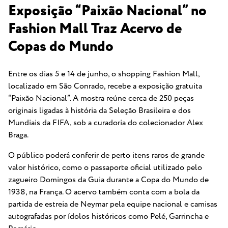
Exposição “Paixão Nacional” no
Fashion Mall Traz Acervo de
Copas do Mundo
Entre os dias 5 e 14 de junho, o shopping Fashion Mall,
localizado em São Conrado, recebe a exposição gratuita
“Paixão Nacional”. A mostra reúne cerca de 250 peças
originais ligadas à história da Seleção Brasileira e dos
Mundiais da FIFA, sob a curadoria do colecionador Alex
Braga.
O público poderá conferir de perto itens raros de grande
valor histórico, como o passaporte oficial utilizado pelo
zagueiro Domingos da Guia durante a Copa do Mundo de
1938, na França. O acervo também conta com a bola da
partida de estreia de Neymar pela equipe nacional e camisas
autografadas por ídolos históricos como Pelé, Garrincha e