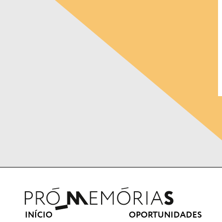
INÍCIO
OPORTUNIDADES