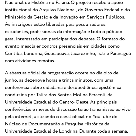
Nacional de História no Paraná. O projeto recebe o apoio
institucional do Arquivo Nacional, do Governo Federal e do
Ministério da Gestão e da Inovação em Serviços Públicos.
As inscrições estão liberadas para pesquisadores,
estudantes, profissionais da informação e todo o público
geral interessado em participar dos debates. O formato do
evento mescla encontros presenciais em cidades como
Curitiba, Londrina, Guarapuava, Jacarezinho, Irati e Paranaguá
com atividades remotas.
A abertura oficial da programação ocorre no dia oito de
junho, às dezenove horas e trinta minutos, com uma
conferência sobre cidadania e desobediência epistêmica
conduzida por Talita dos Santos Molina Peraçoli, da
Universidade Estadual do Centro-Oeste. As principais
conferências e mesas de discussão terão transmissão ao vivo
pela internet, utilizando o canal oficial no YouTube do
Núcleo de Documentação e Pesquisa Histórica da
Universidade Estadual de Londrina. Durante toda a semana,