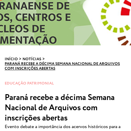
INÍCIO
>
NOTÍCIAS
>
PARANÁ RECEBE A DÉCIMA SEMANA NACIONAL DE ARQUIVOS
COM INSCRIÇÕES ABERTAS
EDUCAÇÃO PATRIMONIAL
Paraná recebe a décima Semana
Nacional de Arquivos com
inscrições abertas
Evento debate a importância dos acervos históricos para a