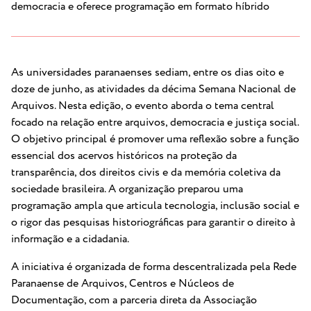
democracia e oferece programação em formato híbrido
As universidades paranaenses sediam, entre os dias oito e
doze de junho, as atividades da décima Semana Nacional de
Arquivos. Nesta edição, o evento aborda o tema central
focado na relação entre arquivos, democracia e justiça social.
O objetivo principal é promover uma reflexão sobre a função
essencial dos acervos históricos na proteção da
transparência, dos direitos civis e da memória coletiva da
sociedade brasileira. A organização preparou uma
programação ampla que articula tecnologia, inclusão social e
o rigor das pesquisas historiográficas para garantir o direito à
informação e a cidadania.
A iniciativa é organizada de forma descentralizada pela Rede
Paranaense de Arquivos, Centros e Núcleos de
Documentação, com a parceria direta da Associação