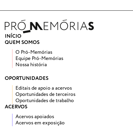
INÍCIO
QUEM SOMOS
O Pró-Memórias
Equipe Pró-Memórias
Nossa história
OPORTUNIDADES
Editais de apoio a acervos
Oportunidades de terceiros
Oportunidades de trabalho
ACERVOS
Acervos apoiados
Acervos em exposição