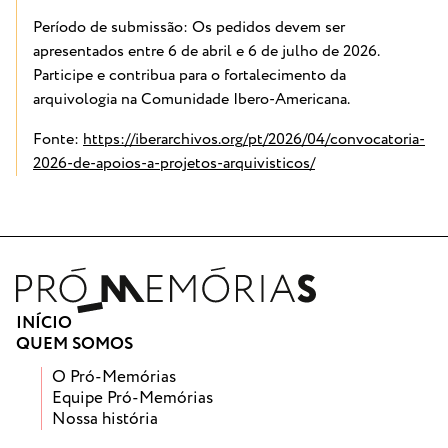
Período de submissão: Os pedidos devem ser
apresentados entre 6 de abril e 6 de julho de 2026.
Participe e contribua para o fortalecimento da
arquivologia na Comunidade Ibero-Americana.
Fonte:
https://iberarchivos.org/pt/2026/04/convocatoria-
2026-de-apoios-a-projetos-arquivisticos/
INÍCIO
QUEM SOMOS
O Pró-Memórias
Equipe Pró-Memórias
Nossa história