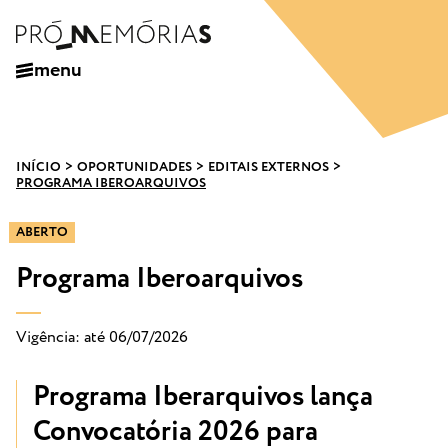
menu
INÍCIO
>
OPORTUNIDADES
>
EDITAIS EXTERNOS
>
PROGRAMA IBEROARQUIVOS
ABERTO
Programa Iberoarquivos
Vigência: até 06/07/2026
Programa Iberarquivos lança
Convocatória 2026 para