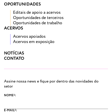
OPORTUNIDADES
Editais de apoio a acervos
Oportunidades de terceiros
Oportunidades de trabalho
ACERVOS
Acervos apoiados
Acervos em exposição
NOTÍCIAS
CONTATO
Assine nossa news e fique por dentro das novidades do
setor
NOME*:
E-MAIL*: