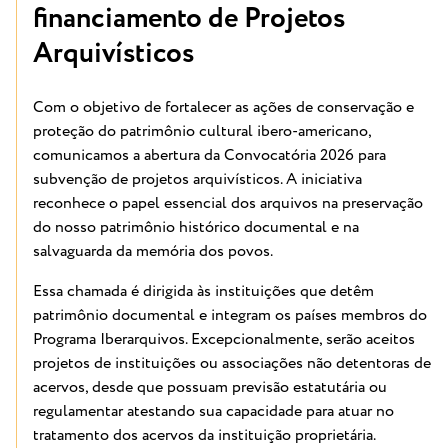
financiamento de Projetos
Arquivísticos
Com o objetivo de fortalecer as ações de conservação e
proteção do patrimônio cultural ibero-americano,
comunicamos a abertura da Convocatória 2026 para
subvenção de projetos arquivísticos. A iniciativa
reconhece o papel essencial dos arquivos na preservação
do nosso patrimônio histórico documental e na
salvaguarda da memória dos povos.
Essa chamada é dirigida às instituições que detêm
patrimônio documental e integram os países membros do
Programa Iberarquivos. Excepcionalmente, serão aceitos
projetos de instituições ou associações não detentoras de
acervos, desde que possuam previsão estatutária ou
regulamentar atestando sua capacidade para atuar no
tratamento dos acervos da instituição proprietária.