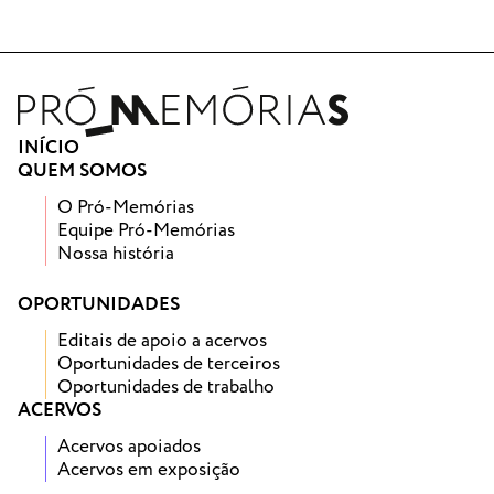
INÍCIO
QUEM SOMOS
O Pró-Memórias
Equipe Pró-Memórias
Nossa história
OPORTUNIDADES
Editais de apoio a acervos
Oportunidades de terceiros
Oportunidades de trabalho
ACERVOS
Acervos apoiados
Acervos em exposição