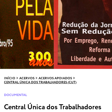
INÍCIO
>
ACERVOS
>
ACERVOS APOIADOS
>
CENTRAL ÚNICA DOS TRABALHADORES (CUT)
DOCUMENTAL
Central Única dos Trabalhadores