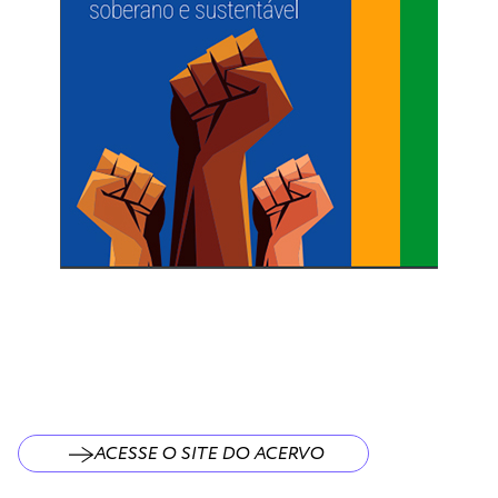
ACESSE O SITE DO ACERVO